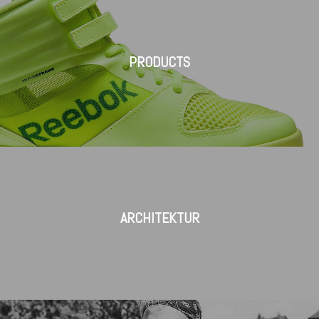
PRODUCTS
ARCHITEKTUR