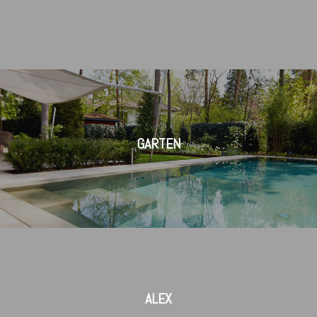
GARTEN
ALEX