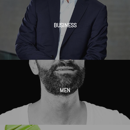
BUSINESS
MEN