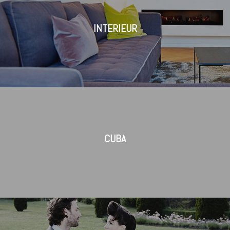
INTERIEUR
CUBA