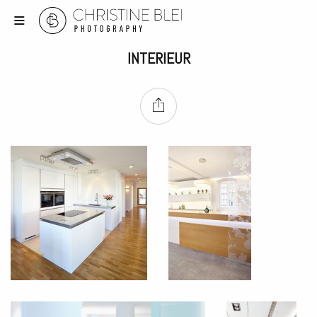
INTERIEUR